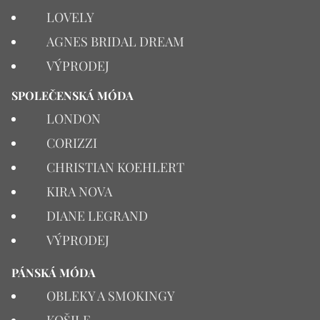
LOVELY
AGNES BRIDAL DREAM
VÝPRODEJ
SPOLEČENSKÁ MÓDA
LONDON
CORIZZI
CHRISTIAN KOEHLERT
KIRA NOVA
DIANE LEGRAND
VÝPRODEJ
PÁNSKÁ MÓDA
OBLEKY A SMOKINGY