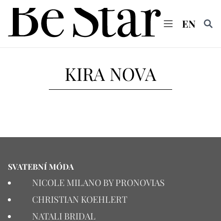
EN
Vyhl
KIRA NOVA
SVATEBNÍ MÓDA
NICOLE MILANO BY PRONOVIAS
CHRISTIAN KOEHLERT
NATALI BRIDAL