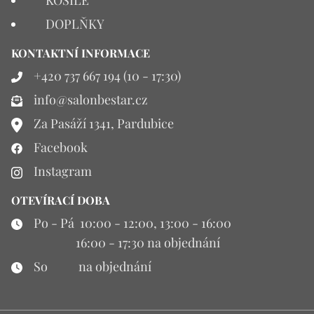
KOŠILE
DOPLŇKY
KONTAKTNÍ INFORMACE
+420 737 667 194 (10 - 17:30)
info@salonbestar.cz
Za Pasáží 1341, Pardubice
Facebook
Instagram
OTEVÍRACÍ DOBA
Po - Pá 10:00 - 12:00, 13:00 - 16:00
16:00 - 17:30 na objednání
So na objednání