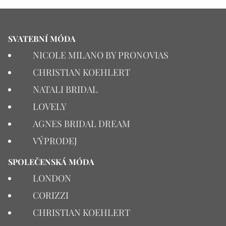
SVATEBNÍ MÓDA
NICOLE MILANO BY PRONOVIAS
CHRISTIAN KOEHLERT
NATALI BRIDAL
LOVELY
AGNES BRIDAL DREAM
VÝPRODEJ
SPOLEČENSKÁ MÓDA
LONDON
CORIZZI
CHRISTIAN KOEHLERT