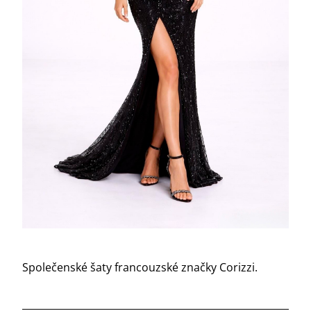
Společenské šaty francouzské značky Corizzi.