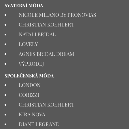
SVATEBNÍ MÓDA
NICOLE MILANO BY PRONOVIAS
CHRISTIAN KOEHLERT
NATALI BRIDAL
LOVELY
AGNES BRIDAL DREAM
VÝPRODEJ
SPOLEČENSKÁ MÓDA
LONDON
CORIZZI
CHRISTIAN KOEHLERT
KIRA NOVA
DIANE LEGRAND