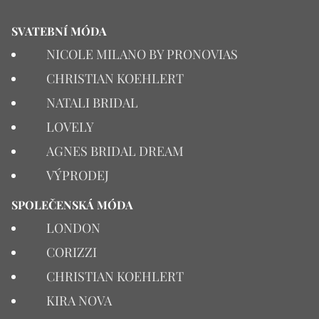
SVATEBNÍ MÓDA
NICOLE MILANO BY PRONOVIAS
CHRISTIAN KOEHLERT
NATALI BRIDAL
LOVELY
AGNES BRIDAL DREAM
VÝPRODEJ
SPOLEČENSKÁ MÓDA
LONDON
CORIZZI
CHRISTIAN KOEHLERT
KIRA NOVA