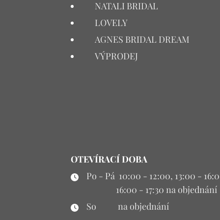
NATALI BRIDAL
LOVELY
AGNES BRIDAL DREAM
VÝPRODEJ
OTEVÍRACÍ DOBA
Po - Pá 10:00 - 12:00, 13:00 - 16:
16:00 - 17:30 na objednání
So na objednání