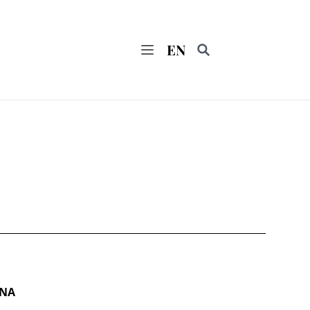
EN
Vyhledávání
NA